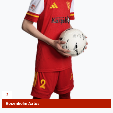
2
Rosenholm Aatos