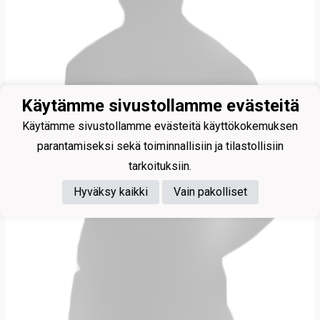
Käytämme sivustollamme evästeitä
Käytämme sivustollamme evästeitä käyttökokemuksen
parantamiseksi sekä toiminnallisiin ja tilastollisiin
tarkoituksiin.
Hyväksy kaikki
Vain pakolliset