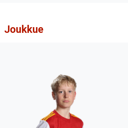
Joukkue