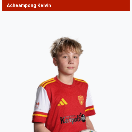
Acheampong Kelvin