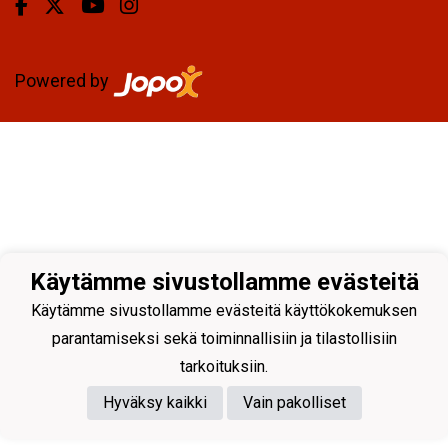
Powered by
Käytämme sivustollamme evästeitä
Käytämme sivustollamme evästeitä käyttökokemuksen
parantamiseksi sekä toiminnallisiin ja tilastollisiin
tarkoituksiin.
Hyväksy kaikki
Vain pakolliset