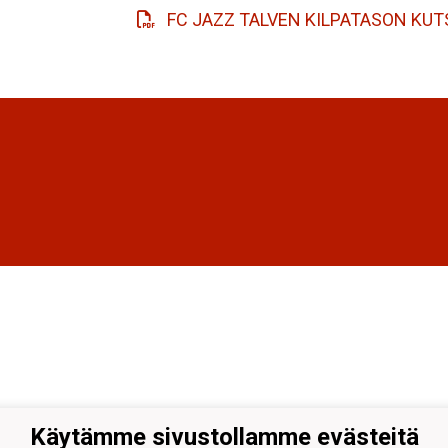
FC JAZZ TALVEN KILPATASON KU
Käytämme sivustollamme evästeitä